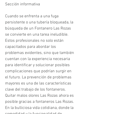
Sección informativa
Cuando se enfrenta a una fuga 
persistente o una tubería bloqueada, la 
búsqueda de un Fontanero Las Rozas 
se convierte en una tarea ineludible. 
Estos profesionales no solo están 
capacitados para abordar los 
problemas evidentes, sino que también 
cuentan con la experiencia necesaria 
para identificar y solucionar posibles 
complicaciones que podrían surgir en 
el futuro. La prevención de problemas 
mayores es una de las características 
clave del trabajo de los fontaneros. 
Quitar malos olores Las Rozas ahora es 
posible gracias a fontaneros Las Rozas. 
En la bulliciosa vida cotidiana, donde la 