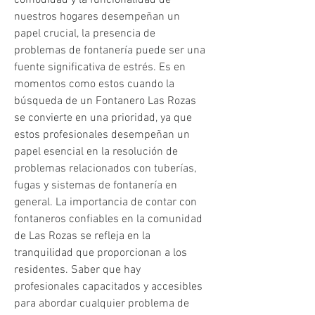
comodidad y la funcionalidad de 
nuestros hogares desempeñan un 
papel crucial, la presencia de 
problemas de fontanería puede ser una 
fuente significativa de estrés. Es en 
momentos como estos cuando la 
búsqueda de un Fontanero Las Rozas 
se convierte en una prioridad, ya que 
estos profesionales desempeñan un 
papel esencial en la resolución de 
problemas relacionados con tuberías, 
fugas y sistemas de fontanería en 
general. La importancia de contar con 
fontaneros confiables en la comunidad 
de Las Rozas se refleja en la 
tranquilidad que proporcionan a los 
residentes. Saber que hay 
profesionales capacitados y accesibles 
para abordar cualquier problema de 