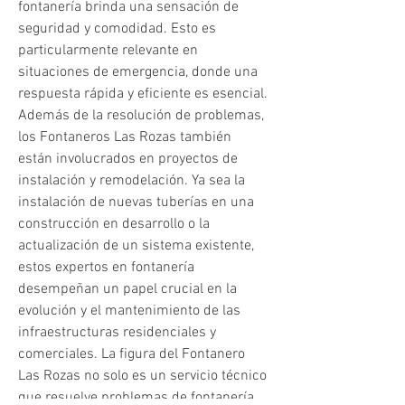
fontanería brinda una sensación de 
seguridad y comodidad. Esto es 
particularmente relevante en 
situaciones de emergencia, donde una 
respuesta rápida y eficiente es esencial. 
Además de la resolución de problemas, 
los Fontaneros Las Rozas también 
están involucrados en proyectos de 
instalación y remodelación. Ya sea la 
instalación de nuevas tuberías en una 
construcción en desarrollo o la 
actualización de un sistema existente, 
estos expertos en fontanería 
desempeñan un papel crucial en la 
evolución y el mantenimiento de las 
infraestructuras residenciales y 
comerciales. La figura del Fontanero 
Las Rozas no solo es un servicio técnico 
que resuelve problemas de fontanería, 