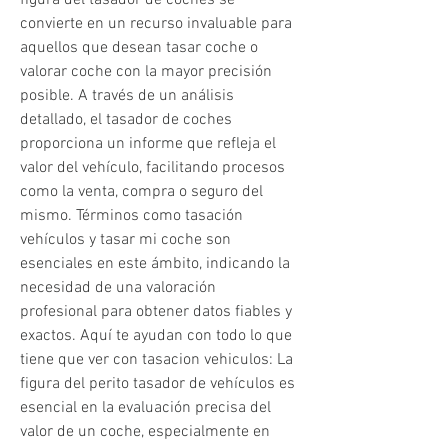
figura del tasador de coches se 
convierte en un recurso invaluable para 
aquellos que desean tasar coche o 
valorar coche con la mayor precisión 
posible. A través de un análisis 
detallado, el tasador de coches 
proporciona un informe que refleja el 
valor del vehículo, facilitando procesos 
como la venta, compra o seguro del 
mismo. Términos como tasación 
vehículos y tasar mi coche son 
esenciales en este ámbito, indicando la 
necesidad de una valoración 
profesional para obtener datos fiables y 
exactos. Aquí te ayudan con todo lo que 
tiene que ver con tasacion vehiculos: La 
figura del perito tasador de vehículos es 
esencial en la evaluación precisa del 
valor de un coche, especialmente en 