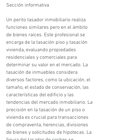
Sección informativa
Un perito tasador inmobiliario realiza 
funciones similares pero en el ámbito 
de bienes raíces. Este profesional se 
encarga de la tasación piso y tasación 
vivienda, evaluando propiedades 
residenciales y comerciales para 
determinar su valor en el mercado. La 
tasación de inmuebles considera 
diversos factores, como la ubicación, el 
tamaño, el estado de conservación, las 
características del edificio y las 
tendencias del mercado inmobiliario. La 
precisión en la tasación de un piso o 
vivienda es crucial para transacciones 
de compraventa, herencias, divisiones 
de bienes y solicitudes de hipotecas. La 